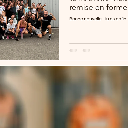
remise en forme
Bonne nouvelle : tu es enfin