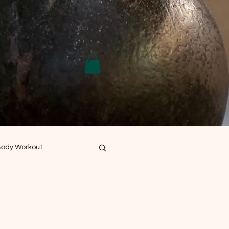
Body Workout