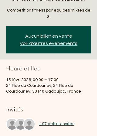
Compétition fitness par équipes mixtes de
3.
Aucun billet en vente
Voir d'autres événements
Heure et lieu
15 févr. 2026, 09:00 – 17:00
24 Rue du Courdouney, 24 Rue du
Courdouney, 33140 Cadaujac, France
Invités
+ 97 autres invités